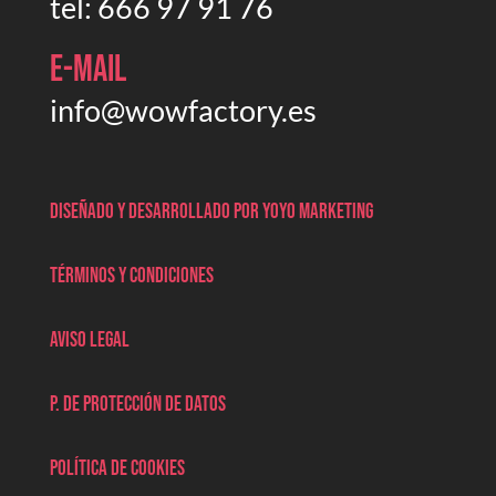
tel:
666 97 91 76
E-mail
info@wowfactory.es
Diseñado y desarrollado por Yoyo marketing
Términos y condiciones
Aviso legal
P. de protección de datos
Política de cookies