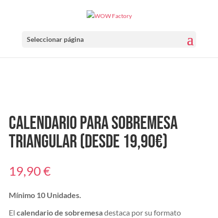
Seleccionar página
Calendario para sobremesa
triangular (Desde 19,90€)
19,90
€
Mínimo 10 Unidades.
El
calendario de sobremesa
destaca por su formato