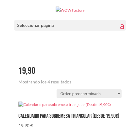
Seleccionar página
19,90
Mostrando los 4 resultados
Calendario para sobremesa triangular (Desde 19,90€)
19,90
€