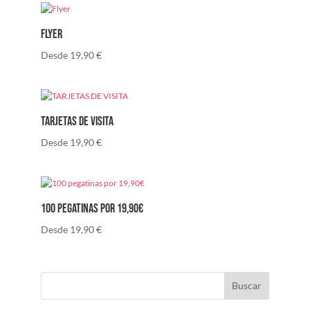
Flyer
Desde
19,90
€
TARJETAS DE VISITA
Desde
19,90
€
100 pegatinas por 19,90€
Desde
19,90
€
Buscar