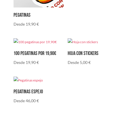
Pegatinas
Desde
19,90
€
100 pegatinas por 19,90€
Hoja con stickers
Desde
19,90
€
Desde
5,00
€
Pegatinas espejo
Desde
46,00
€