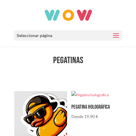
Seleccionar página
Pegatinas
Pegatina holográfica
Desde
19,90
€