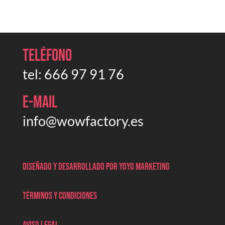
Teléfono
tel:
666 97 91 76
E-mail
info@wowfactory.es
Diseñado y desarrollado por Yoyo marketing
Términos y condiciones