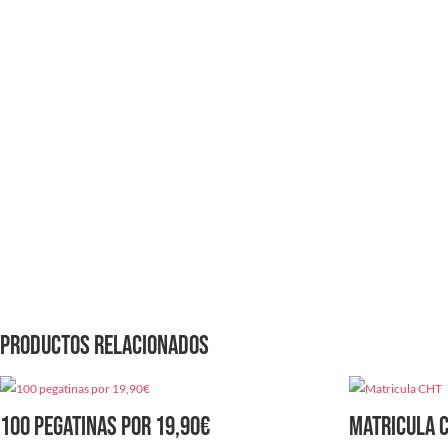
Productos relacionados
100 pegatinas por 19,90€
Matricula 