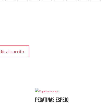
ir al carrito
Pegatinas espejo