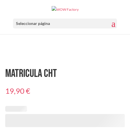
Seleccionar página
Matricula CHT
19,90
€