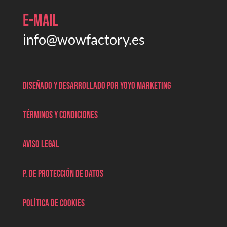
E-mail
info@wowfactory.es
Diseñado y desarrollado por Yoyo marketing
Términos y condiciones
Aviso legal
P. de protección de datos
Política de cookies