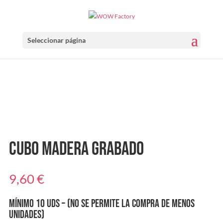
Seleccionar página
Cubo madera grabado
9,60
€
MÍNIMO 10 UDS – (No se permite la compra de menos
unidades)