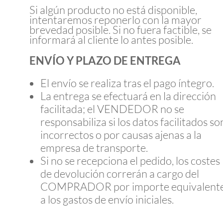
Si algún producto no está disponible,
intentaremos reponerlo con la mayor
brevedad posible. Si no fuera factible, se
informará al cliente lo antes posible.
ENVÍO Y PLAZO DE ENTREGA
El envío se realiza tras el pago íntegro.
La entrega se efectuará en la dirección
facilitada; el VENDEDOR no se
responsabiliza si los datos facilitados so
incorrectos o por causas ajenas a la
empresa de transporte.
Si no se recepciona el pedido, los costes
de devolución correrán a cargo del
COMPRADOR por importe equivalent
a los gastos de envío iniciales.