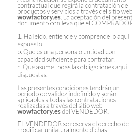
contractual que regirá la contratación de
productos y servicios a través del sitio we
wowfactory.es
. La aceptación del presen
documento conlleva que el COMPRADOR
Ha leído, entiende y comprende lo aquí
expuesto.
b. Que es una persona o entidad con
capacidad suficiente para contratar.
c. Que asume todas las obligaciones aquí
dispuestas.
Las presentes condiciones tendrán un
periodo de validez indefinido y serán
aplicables a todas las contrataciones
realizadas a través del sitio web
wowfactory.es
del VENDEDOR.
EL VENDEDOR se reserva el derecho de
modificar unilateralmente dichas