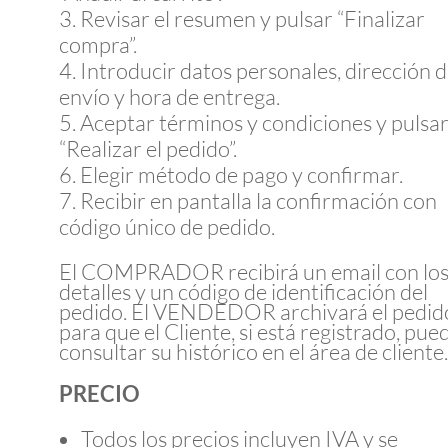
Revisar el resumen y pulsar “Finalizar
compra”.
Introducir datos personales, dirección 
envío y hora de entrega.
Aceptar términos y condiciones y pulsa
“Realizar el pedido”.
Elegir método de pago y confirmar.
Recibir en pantalla la confirmación con
código único de pedido.
El COMPRADOR recibirá un email con lo
detalles y un código de identificación del
pedido. El VENDEDOR archivará el pedid
para que el Cliente, si está registrado, pue
consultar su histórico en el área de cliente
PRECIO
Todos los precios incluyen IVA y se