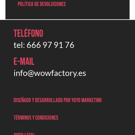
Política de devoluciones
Teléfono
tel:
666 97 91 76
E-mail
info@wowfactory.es
Diseñado y desarrollado por Yoyo marketing
Términos y condiciones