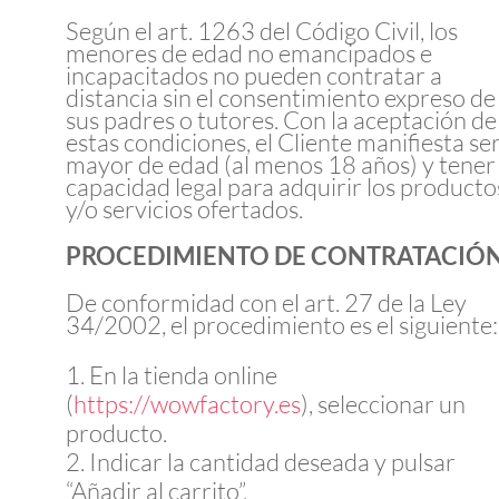
Según el art. 1263 del Código Civil, los
menores de edad no emancipados e
incapacitados no pueden contratar a
distancia sin el consentimiento expreso de
sus padres o tutores. Con la aceptación de
estas condiciones, el Cliente manifiesta se
mayor de edad (al menos 18 años) y tener
capacidad legal para adquirir los producto
y/o servicios ofertados.
PROCEDIMIENTO DE CONTRATACIÓ
De conformidad con el art. 27 de la Ley
34/2002, el procedimiento es el siguiente:
En la tienda online
(
https://wowfactory.es
), seleccionar un
producto.
Indicar la cantidad deseada y pulsar
“Añadir al carrito”.