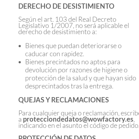
DERECHO DE DESISTIMIENTO
Según el art. 103 del Real Decreto
Legislativo 1/2007, no será aplicable el
derecho de desistimiento a:
Bienes que puedan deteriorarse o
caducar con rapidez.
Bienes precintados no aptos para
devolución por razones de higiene o
protección de la salud y que hayan sido
desprecintados tras la entrega.
QUEJAS Y RECLAMACIONES
Para cualquier queja o reclamación, escrib
a
protecciondedatos@wowfactory.es
,
indicando en el asunto el código de pedido
PROTECCIÓN DE DATOS