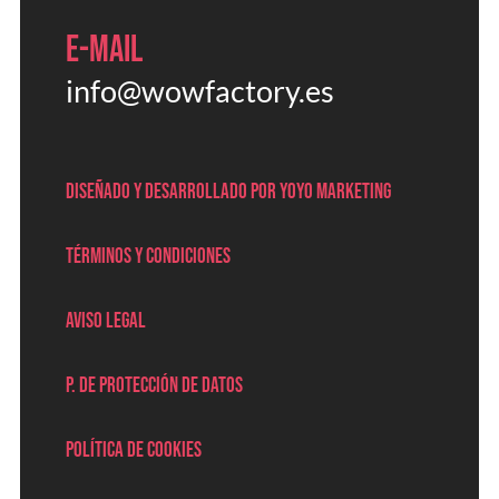
E-mail
info@wowfactory.es
Diseñado y desarrollado por Yoyo marketing
Términos y condiciones
Aviso legal
P. de protección de datos
Política de cookies