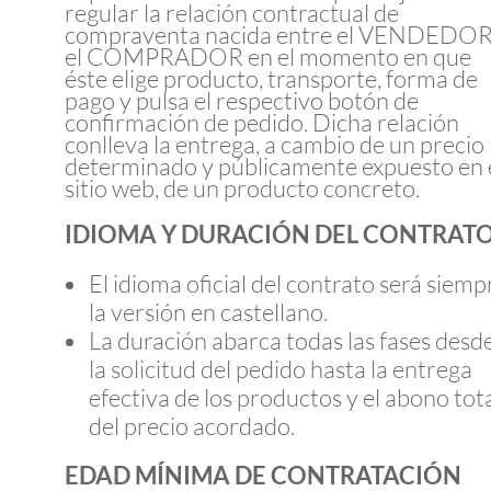
regular la relación contractual de
compraventa nacida entre el VENDEDOR
el COMPRADOR en el momento en que
éste elige producto, transporte, forma de
pago y pulsa el respectivo botón de
confirmación de pedido. Dicha relación
conlleva la entrega, a cambio de un precio
determinado y públicamente expuesto en 
sitio web, de un producto concreto.
IDIOMA Y DURACIÓN DEL CONTRAT
El idioma oficial del contrato será siemp
la versión en castellano.
La duración abarca todas las fases desd
la solicitud del pedido hasta la entrega
efectiva de los productos y el abono tot
del precio acordado.
EDAD MÍNIMA DE CONTRATACIÓN