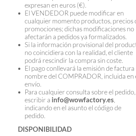
expresan en euros (€).
El VENDEDOR puede modificar en
cualquier momento productos, precios 
promociones; dichas modificaciones no
afectarán a pedidos ya formalizados.
Si la información provisional del produc
no coincidiera con la realidad, el cliente
podrá rescindir la compra sin coste.
El pago conllevará la emisión de factura
nombre del COMPRADOR, incluida en 
envío.
Para cualquier consulta sobre el pedido,
escribir a
info@wowfactory.es
,
indicando en el asunto el código de
pedido.
DISPONIBILIDAD