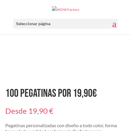
Seleccionar página
100 pegatinas por 19,90€
Desde
19,90
€
Pegatinas personalizadas con diseño a todo color, forma