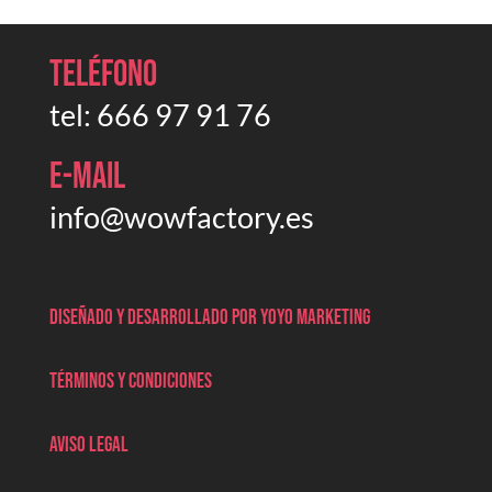
Teléfono
tel:
666 97 91 76
E-mail
info@wowfactory.es
Diseñado y desarrollado por Yoyo marketing
Términos y condiciones
Aviso legal