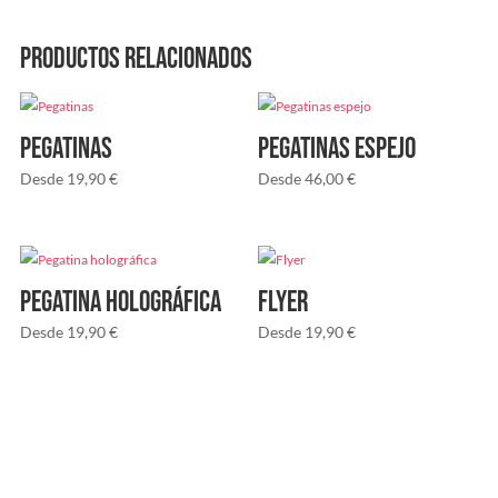
Productos relacionados
Pegatinas
Pegatinas espejo
Desde
19,90
€
Desde
46,00
€
Pegatina holográfica
Flyer
Desde
19,90
€
Desde
19,90
€