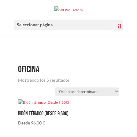
Seleccionar página
oficina
Mostrando los 5 resultados
Bidón térmico (Desde 9,60€)
Desde
96,00
€