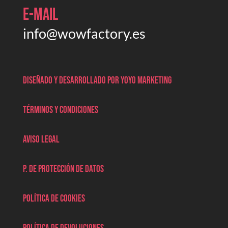
E-mail
info@wowfactory.es
Diseñado y desarrollado por Yoyo marketing
Términos y condiciones
Aviso legal
P. de protección de datos
Política de cookies