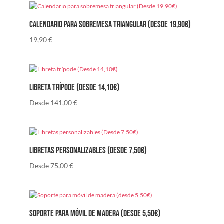
Calendario para sobremesa triangular (Desde 19,90€)
19,90
€
Libreta trípode (Desde 14,10€)
Desde
141,00
€
Libretas personalizables (Desde 7,50€)
Desde
75,00
€
Soporte para móvil de madera (desde 5,50€)