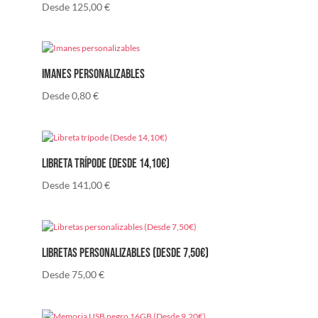
Desde
125,00
€
Imanes personalizables
Desde
0,80
€
Libreta trípode (Desde 14,10€)
Desde
141,00
€
Libretas personalizables (Desde 7,50€)
Desde
75,00
€