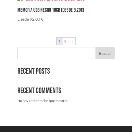
Memoria USB negro 16GB (Desde 9,20€)
Desde
92,00
€
1
2
→
Buscar
Recent Posts
Recent Comments
No hay comentarios que mostrar.