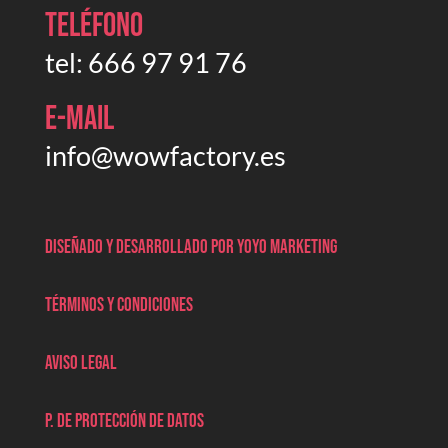
Teléfono
tel:
666 97 91 76
E-mail
info@wowfactory.es
Diseñado y desarrollado por Yoyo marketing
Términos y condiciones
Aviso legal
P. de protección de datos