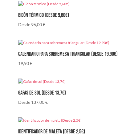
Bidón térmico (Desde 9,60€)
Desde
96,00
€
Calendario para sobremesa triangular (Desde 19,90€)
19,90
€
Gafas de sol (Desde 13,7€)
Desde
137,00
€
Identificador de maleta (Desde 2,5€)