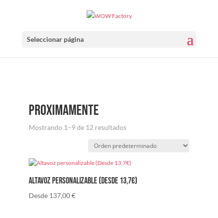
Seleccionar página
proximamente
Mostrando 1–9 de 12 resultados
Altavoz personalizable (Desde 13,7€)
Desde
137,00
€