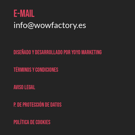
E-mail
info@wowfactory.es
Diseñado y desarrollado por Yoyo marketing
Términos y condiciones
Aviso legal
P. de protección de datos
Política de cookies