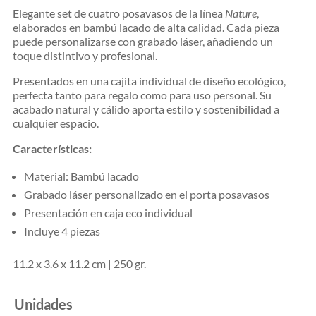
Elegante set de cuatro posavasos de la línea
Nature
,
elaborados en bambú lacado de alta calidad. Cada pieza
puede personalizarse con grabado láser, añadiendo un
toque distintivo y profesional.
Presentados en una cajita individual de diseño ecológico,
perfecta tanto para regalo como para uso personal. Su
acabado natural y cálido aporta estilo y sostenibilidad a
cualquier espacio.
Características:
Material: Bambú lacado
Grabado láser personalizado en el porta posavasos
Presentación en caja eco individual
Incluye 4 piezas
11.2 x 3.6 x 11.2 cm | 250 gr.
Unidades