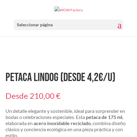
Seleccionar página
Petaca Lindog (Desde 4,2€/u)
Desde
210,00
€
Un detalle elegante y sostenible, ideal para sorprender en
bodas o celebraciones especiales. Esta
petaca de 175 ml
,
elaborada en
acero inoxidable reciclado
, combina diseño
clásico y conciencia ecológica en una pieza práctica y con
estilo.