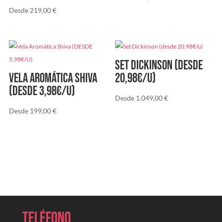
Desde
219,00
€
Set Dickinson (desde
Vela Aromática Shiva
20,98€/u)
(DESDE 3,98€/U)
Desde
1.049,00
€
Desde
199,00
€
Teléfono