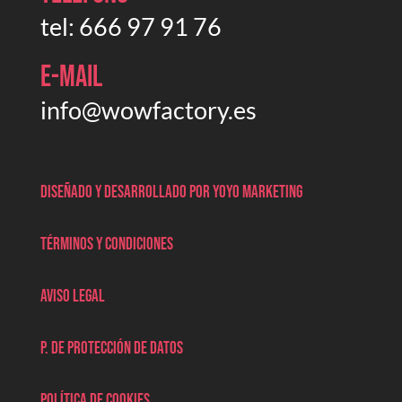
tel:
666 97 91 76
E-mail
info@wowfactory.es
Diseñado y desarrollado por Yoyo marketing
Términos y condiciones
Aviso legal
P. de protección de datos
Política de cookies