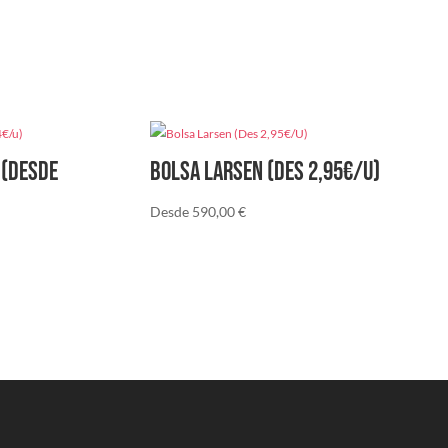
 (Desde
Bolsa Larsen (Des 2,95€/U)
Desde
590,00
€