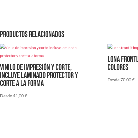
Productos relacionados
Lona frontl
Vinilo de impresión y corte,
colores
incluye laminado protector y
Desde
70,00
€
corte a la forma
Desde
41,00
€