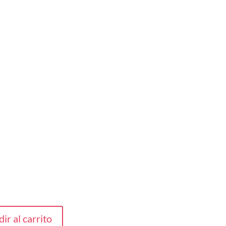
ir al carrito