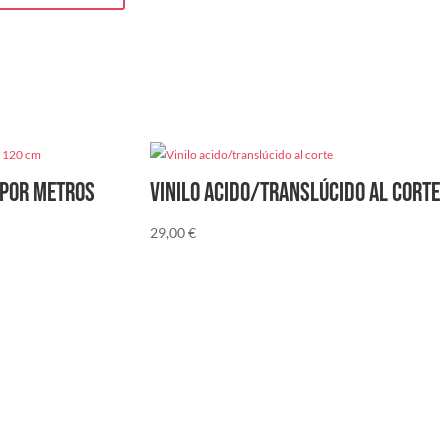
 por metros
Vinilo acido/translúcido al corte
29,00
€