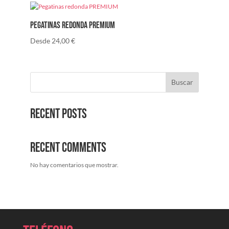
Pegatinas redonda PREMIUM
Desde
24,00
€
Buscar
Recent Posts
Recent Comments
No hay comentarios que mostrar.