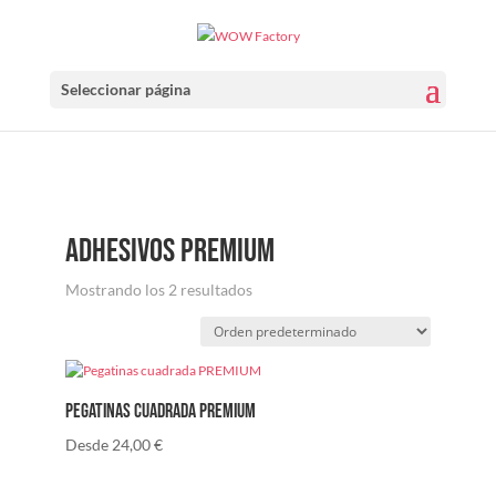
Seleccionar página
adhesivos premium
Mostrando los 2 resultados
Pegatinas cuadrada PREMIUM
Desde
24,00
€