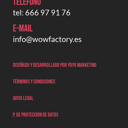
Teléfono
tel:
666 97 91 76
E-mail
info@wowfactory.es
Diseñado y desarrollado por Yoyo marketing
Términos y condiciones
Aviso legal
P. de protección de datos