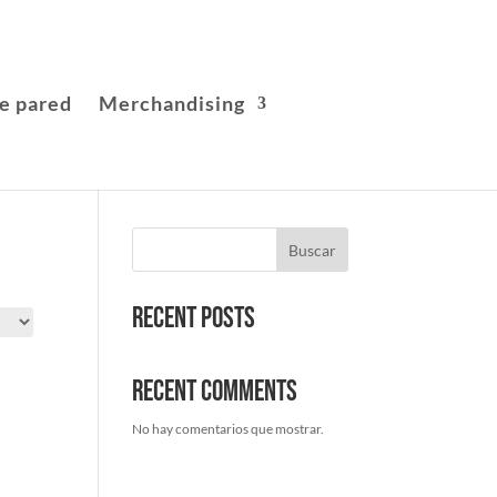
e pared
Merchandising
Buscar
Recent Posts
Recent Comments
No hay comentarios que mostrar.