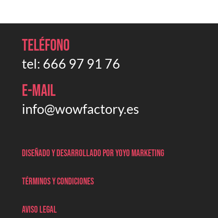
Teléfono
tel:
666 97 91 76
E-mail
info@wowfactory.es
Diseñado y desarrollado por Yoyo marketing
Términos y condiciones
Aviso legal