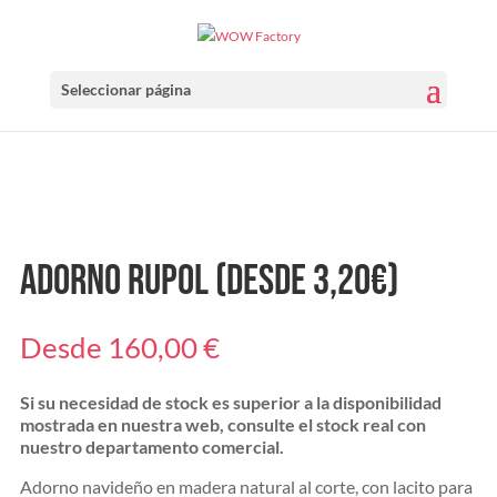
Seleccionar página
Adorno Rupol (Desde 3,20€)
Desde
160,00
€
Si su necesidad de stock es superior a la disponibilidad
mostrada en nuestra web, consulte el stock real con
nuestro departamento comercial.
Adorno navideño en madera natural al corte, con lacito para