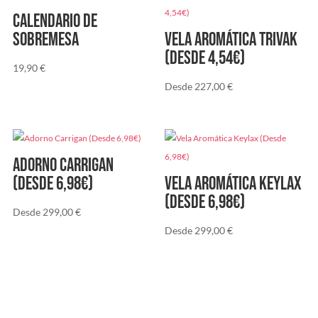
Calendario de
sobremesa
Vela Aromática Trivak
(Desde 4,54€)
19,90
€
Desde
227,00
€
Adorno Carrigan
(Desde 6,98€)
Vela Aromática Keylax
(Desde 6,98€)
Desde
299,00
€
Desde
299,00
€